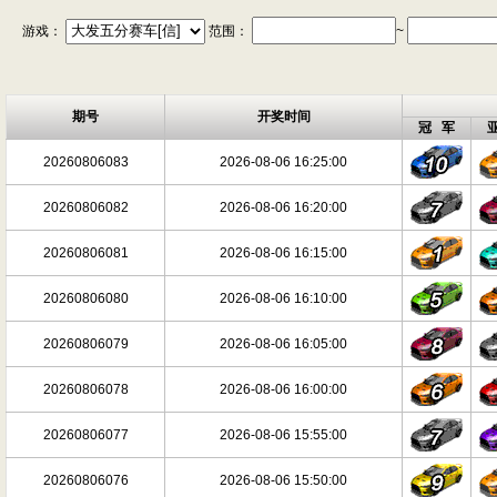
游戏：
范围：
~
期号
开奖时间
冠 军
20260806083
2026-08-06 16:25:00
20260806082
2026-08-06 16:20:00
20260806081
2026-08-06 16:15:00
20260806080
2026-08-06 16:10:00
20260806079
2026-08-06 16:05:00
20260806078
2026-08-06 16:00:00
20260806077
2026-08-06 15:55:00
20260806076
2026-08-06 15:50:00