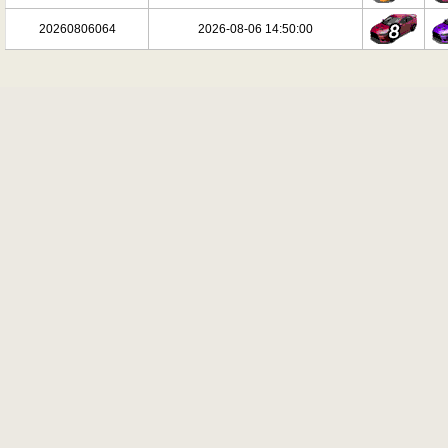
20260806064
2026-08-06 14:50:00